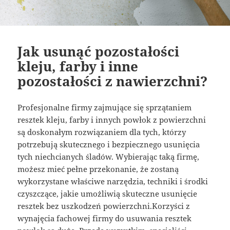
Jak usunąć pozostałości
kleju, farby i inne
pozostałości z nawierzchni?
Profesjonalne firmy zajmujące się sprzątaniem
resztek kleju, farby i innych powłok z powierzchni
są doskonałym rozwiązaniem dla tych, którzy
potrzebują skutecznego i bezpiecznego usunięcia
tych niechcianych śladów. Wybierając taką firmę,
możesz mieć pełne przekonanie, że zostaną
wykorzystane właściwe narzędzia, techniki i środki
czyszczące, jakie umożliwią skuteczne usunięcie
resztek bez uszkodzeń powierzchni.Korzyści z
wynajęcia fachowej firmy do usuwania resztek