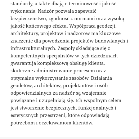
standardy, a także dbają o terminowość i jakość
wykonania. Nadzór pozwala zapewnić
bezpieczeństwo, zgodność z normami oraz wysoką
jakość końcowego efektu. Współpraca geodezji,
architektury, projektów i nadzorów ma kluczowe
znaczenie dla powodzenia projektów budowlanych i
infrastrukturalnych. Zespoły składające się z
kompetentnych specjalistów w tych dziedzinach
gwarantują kompleksową obsługę klienta,
skuteczne administrowanie procesem oraz
optymalne wykorzystanie zasobów. Działania
geodetów, architektów, projektantów i osób
odpowiedzialnych za nadzór są wzajemnie
powiązane i uzupełniają się. Ich wspólnym celem
jest stworzenie bezpiecznych, funkcjonalnych i
estetycznych przestrzeni, które odpowiadają
potrzebom i oczekiwaniom klientów.