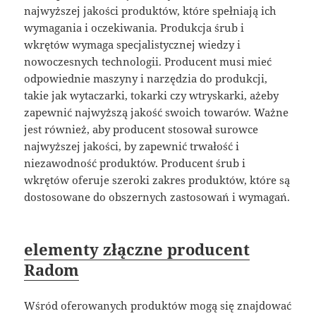
najwyższej jakości produktów, które spełniają ich
wymagania i oczekiwania. Produkcja śrub i
wkrętów wymaga specjalistycznej wiedzy i
nowoczesnych technologii. Producent musi mieć
odpowiednie maszyny i narzędzia do produkcji,
takie jak wytaczarki, tokarki czy wtryskarki, ażeby
zapewnić najwyższą jakość swoich towarów. Ważne
jest również, aby producent stosował surowce
najwyższej jakości, by zapewnić trwałość i
niezawodność produktów. Producent śrub i
wkrętów oferuje szeroki zakres produktów, które są
dostosowane do obszernych zastosowań i wymagań.
elementy złączne producent
Radom
Wśród oferowanych produktów mogą się znajdować