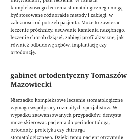
kompleksowego leczenia stomatologicznego mogą
być stosowane różnorakie metody i zabiegi, w
zależności od potrzeb pacjenta. Może to zawierać
leczenie próchnicy, usuwanie kamienia nazębnego,
leczenie chorób dziąseł, zabiegi profilaktyczne, jak
również odbudowę zębów, implantację czy
ortodoncję.
gabinet ortodentyczny Tomaszów
Mazowiecki
Nierzadko kompleksowe leczenie stomatologiczne
wymaga współpracy rozmaitych specjalistów. W
wypadku zaawansowanych przypadków, dentysta
może skierować pacjenta do periodontologa,
ortodonty, protetyka czy chirurga
stomatologicznego. Dzięki temu pacjent otrzymuje