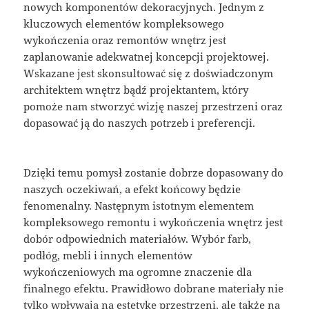
nowych komponentów dekoracyjnych. Jednym z
kluczowych elementów kompleksowego
wykończenia oraz remontów wnętrz jest
zaplanowanie adekwatnej koncepcji projektowej.
Wskazane jest skonsultować się z doświadczonym
architektem wnętrz bądź projektantem, który
pomoże nam stworzyć wizję naszej przestrzeni oraz
dopasować ją do naszych potrzeb i preferencji.
Dzięki temu pomysł zostanie dobrze dopasowany do
naszych oczekiwań, a efekt końcowy będzie
fenomenalny. Następnym istotnym elementem
kompleksowego remontu i wykończenia wnętrz jest
dobór odpowiednich materiałów. Wybór farb,
podłóg, mebli i innych elementów
wykończeniowych ma ogromne znaczenie dla
finalnego efektu. Prawidłowo dobrane materiały nie
tylko wpływają na estetykę przestrzeni, ale także na