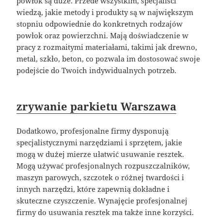
powłok są duże. Przede wszystkim, specjaliści
wiedzą, jakie metody i produkty są w największym
stopniu odpowiednie do konkretnych rodzajów
powłok oraz powierzchni. Mają doświadczenie w
pracy z rozmaitymi materiałami, takimi jak drewno,
metal, szkło, beton, co pozwala im dostosować swoje
podejście do Twoich indywidualnych potrzeb.
zrywanie parkietu Warszawa
Dodatkowo, profesjonalne firmy dysponują
specjalistycznymi narzędziami i sprzętem, jakie
mogą w dużej mierze ułatwić usuwanie resztek.
Mogą używać profesjonalnych rozpuszczalników,
maszyn parowych, szczotek o różnej twardości i
innych narzędzi, które zapewnią dokładne i
skuteczne czyszczenie. Wynajęcie profesjonalnej
firmy do usuwania resztek ma także inne korzyści.