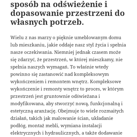
sposób na odświeżenie i
dopasowanie przestrzeni do
własnych potrzeb.
Wielu z nas marzy o pięknie umeblowanym domu
lub mieszkaniu, jakie oddaje nasz styl życia i spełnia
nasze oczekiwania. Niemniej jednak czasem może
się zdarzyć, że przestrzeń, w której mieszkamy, nie
spełnia naszych wymagań. To właśnie wtedy
powinno się zastanowić nad kompleksowym
wykończeniem i remontem wnętrz. Kompleksowe
wykończenie i remonty wnętrz to proces, w którym
przestrzeń jest gruntownie odświeżana i
modyfikowana, aby stworzyć nową, funkcjonalną i
estetyczną aranżację. Obejmuje to wiele rozmaitych
działań, takich jak malowanie ścian, układanie
podłóg, montaż mebli, wymiana instalacji
elektrycznych i hydraulicznych, a także dodawanie