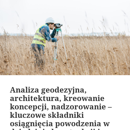
Analiza geodezyjna,
architektura, kreowanie
koncepcji, nadzorowanie –
kluczowe składniki
osiągnięcia powodzenia w