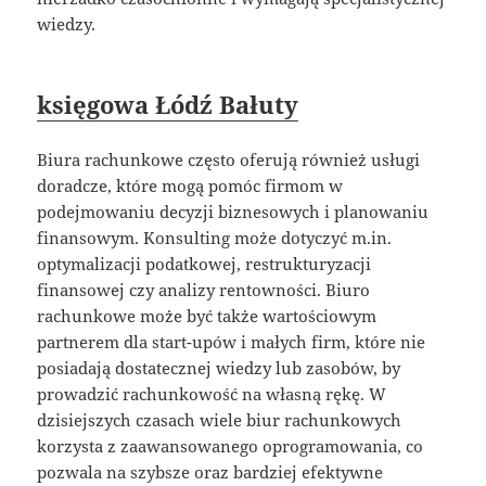
wiedzy.
księgowa Łódź Bałuty
Biura rachunkowe często oferują również usługi
doradcze, które mogą pomóc firmom w
podejmowaniu decyzji biznesowych i planowaniu
finansowym. Konsulting może dotyczyć m.in.
optymalizacji podatkowej, restrukturyzacji
finansowej czy analizy rentowności. Biuro
rachunkowe może być także wartościowym
partnerem dla start-upów i małych firm, które nie
posiadają dostatecznej wiedzy lub zasobów, by
prowadzić rachunkowość na własną rękę. W
dzisiejszych czasach wiele biur rachunkowych
korzysta z zaawansowanego oprogramowania, co
pozwala na szybsze oraz bardziej efektywne