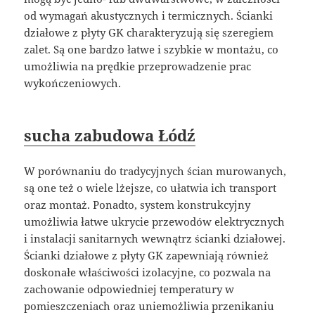
od wymagań akustycznych i termicznych. Ścianki
działowe z płyty GK charakteryzują się szeregiem
zalet. Są one bardzo łatwe i szybkie w montażu, co
umożliwia na prędkie przeprowadzenie prac
wykończeniowych.
sucha zabudowa Łódź
W porównaniu do tradycyjnych ścian murowanych,
są one też o wiele lżejsze, co ułatwia ich transport
oraz montaż. Ponadto, system konstrukcyjny
umożliwia łatwe ukrycie przewodów elektrycznych
i instalacji sanitarnych wewnątrz ścianki działowej.
Ścianki działowe z płyty GK zapewniają również
doskonałe właściwości izolacyjne, co pozwala na
zachowanie odpowiedniej temperatury w
pomieszczeniach oraz uniemożliwia przenikaniu