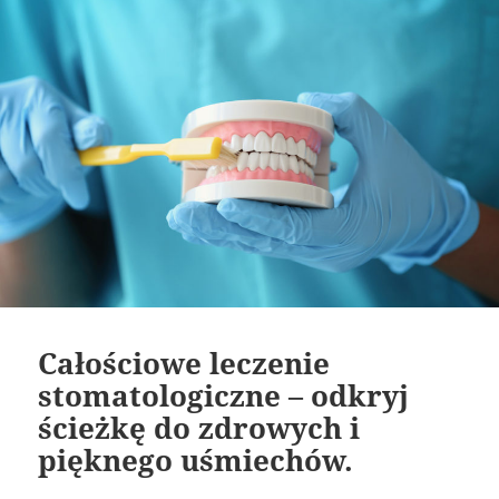
Całościowe leczenie
stomatologiczne – odkryj
ścieżkę do zdrowych i
pięknego uśmiechów.