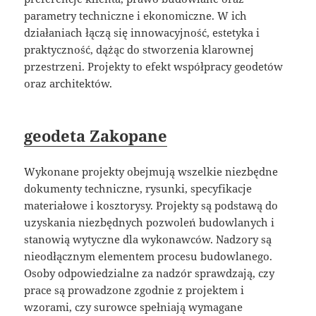
parametry techniczne i ekonomiczne. W ich
działaniach łączą się innowacyjność, estetyka i
praktyczność, dążąc do stworzenia klarownej
przestrzeni. Projekty to efekt współpracy geodetów
oraz architektów.
geodeta Zakopane
Wykonane projekty obejmują wszelkie niezbędne
dokumenty techniczne, rysunki, specyfikacje
materiałowe i kosztorysy. Projekty są podstawą do
uzyskania niezbędnych pozwoleń budowlanych i
stanowią wytyczne dla wykonawców. Nadzory są
nieodłącznym elementem procesu budowlanego.
Osoby odpowiedzialne za nadzór sprawdzają, czy
prace są prowadzone zgodnie z projektem i
wzorami, czy surowce spełniają wymagane