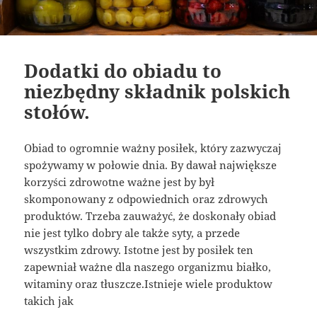
Dodatki do obiadu to
niezbędny składnik polskich
stołów.
Obiad to ogromnie ważny posiłek, który zazwyczaj
spożywamy w połowie dnia. By dawał największe
korzyści zdrowotne ważne jest by był
skomponowany z odpowiednich oraz zdrowych
produktów. Trzeba zauważyć, że doskonały obiad
nie jest tylko dobry ale także syty, a przede
wszystkim zdrowy. Istotne jest by posiłek ten
zapewniał ważne dla naszego organizmu białko,
witaminy oraz tłuszcze.Istnieje wiele produktow
takich jak