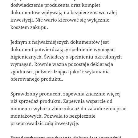
doświadczenie producenta oraz komplet
dokumentów wpływają na bezpieczeństwo całej
inwestycji. Nie warto kierować się wyłącznie
kosztem zakupu.
Jednym z najważniejszych dokumentów jest
dokument potwierdzający spełnienie wymagań
higienicznych. Świadczy o spełnieniu określonych
wymagań. Równie ważna pozostaje deklaracja
zgodności, potwierdzająca jakość wykonania
oferowanego produktu.
Sprawdzony producent zapewnia znacznie więcej
niż sprzedaż produktu. Zapewnia wsparcie od
momentu wyboru zbiornika aż do zakończenia prac
montażowych. Pozwala to bezpiecznie
przeprowadzić całą inwestycję.