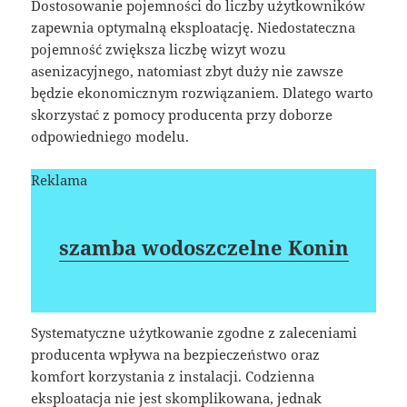
Dostosowanie pojemności do liczby użytkowników
zapewnia optymalną eksploatację. Niedostateczna
pojemność zwiększa liczbę wizyt wozu
asenizacyjnego, natomiast zbyt duży nie zawsze
będzie ekonomicznym rozwiązaniem. Dlatego warto
skorzystać z pomocy producenta przy doborze
odpowiedniego modelu.
Reklama
szamba wodoszczelne Konin
Systematyczne użytkowanie zgodne z zaleceniami
producenta wpływa na bezpieczeństwo oraz
komfort korzystania z instalacji. Codzienna
eksploatacja nie jest skomplikowana, jednak