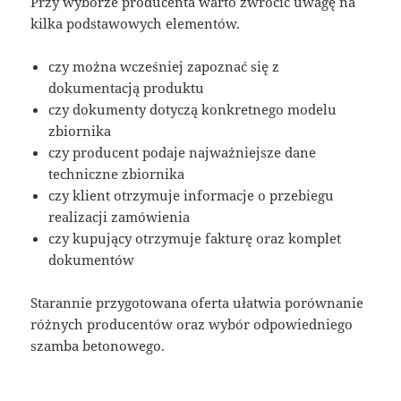
Przy wyborze producenta warto zwrócić uwagę na
kilka podstawowych elementów.
czy można wcześniej zapoznać się z
dokumentacją produktu
czy dokumenty dotyczą konkretnego modelu
zbiornika
czy producent podaje najważniejsze dane
techniczne zbiornika
czy klient otrzymuje informacje o przebiegu
realizacji zamówienia
czy kupujący otrzymuje fakturę oraz komplet
dokumentów
Starannie przygotowana oferta ułatwia porównanie
różnych producentów oraz wybór odpowiedniego
szamba betonowego.