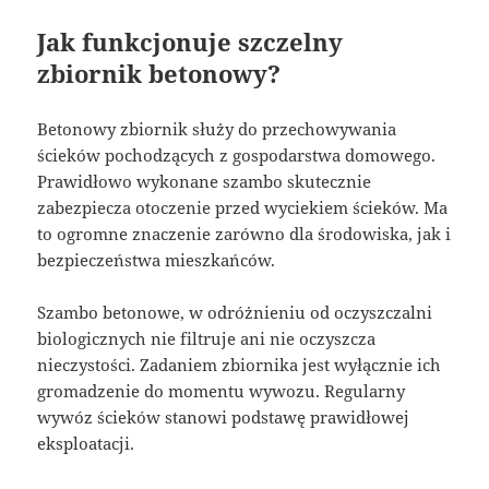
Jak funkcjonuje szczelny
zbiornik betonowy?
Betonowy zbiornik służy do przechowywania
ścieków pochodzących z gospodarstwa domowego.
Prawidłowo wykonane szambo skutecznie
zabezpiecza otoczenie przed wyciekiem ścieków. Ma
to ogromne znaczenie zarówno dla środowiska, jak i
bezpieczeństwa mieszkańców.
Szambo betonowe, w odróżnieniu od oczyszczalni
biologicznych nie filtruje ani nie oczyszcza
nieczystości. Zadaniem zbiornika jest wyłącznie ich
gromadzenie do momentu wywozu. Regularny
wywóz ścieków stanowi podstawę prawidłowej
eksploatacji.