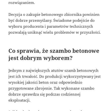
rozwiązaniem.
Decyzja o zakupie betonowego zbiornika powinien
być dobrze przemyślany. Świadome podejście do
wyboru producenta i parametrów technicznych
pozwalają uniknąć wielu problemów w przyszłości.
Co sprawia, że szambo betonowe
jest dobrym wyborem?
Jednym z największych atutów szamb betonowych
jest ich trwałość. Do produkcji wykorzystywany jest
wysokiej jakości beton oraz odpowiednio
przygotowane zbrojenie. Tak wykonane szambo
dobrze sprawdza się podczas codziennej
eksploatacji.