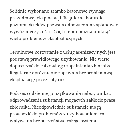
Solidnie wykonane szambo betonowe wymaga
prawidłowej eksploatacji. Regularna kontrola
poziomu ścieków pozwala odpowiednio zaplanować
wywóz nieczystości. Dzięki temu można uniknąć
wielu problemów eksploatacyjnych.
Terminowe korzystanie z usług asenizacyjnych jest
podstawą prawidłowego użytkowania. Nie warto
dopuszczać do całkowitego zapełnienia zbiornika.
Regularne opróżnianie zapewnia bezproblemową
eksploatację przez cały rok.
Podczas codziennego użytkowania należy unikać
odprowadzania substancji mogących zakłócić pracę
zbiornika. Nieodpowiednie substancje mogą
prowadzić do problemów z użytkowaniem, co
wpływa na bezpieczeństwo całego systemu.