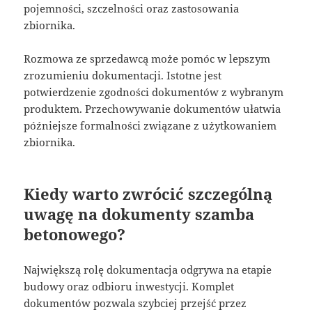
pojemności, szczelności oraz zastosowania
zbiornika.
Rozmowa ze sprzedawcą może pomóc w lepszym
zrozumieniu dokumentacji. Istotne jest
potwierdzenie zgodności dokumentów z wybranym
produktem. Przechowywanie dokumentów ułatwia
późniejsze formalności związane z użytkowaniem
zbiornika.
Kiedy warto zwrócić szczególną
uwagę na dokumenty szamba
betonowego?
Największą rolę dokumentacja odgrywa na etapie
budowy oraz odbioru inwestycji. Komplet
dokumentów pozwala szybciej przejść przez