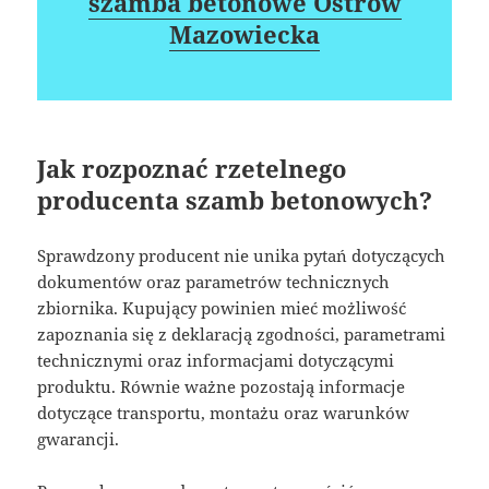
szamba betonowe Ostrów
Mazowiecka
Jak rozpoznać rzetelnego
producenta szamb betonowych?
Sprawdzony producent nie unika pytań dotyczących
dokumentów oraz parametrów technicznych
zbiornika. Kupujący powinien mieć możliwość
zapoznania się z deklaracją zgodności, parametrami
technicznymi oraz informacjami dotyczącymi
produktu. Równie ważne pozostają informacje
dotyczące transportu, montażu oraz warunków
gwarancji.