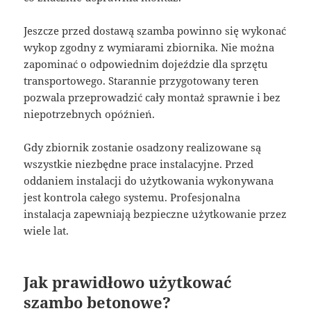
Jeszcze przed dostawą szamba powinno się wykonać
wykop zgodny z wymiarami zbiornika. Nie można
zapominać o odpowiednim dojeździe dla sprzętu
transportowego. Starannie przygotowany teren
pozwala przeprowadzić cały montaż sprawnie i bez
niepotrzebnych opóźnień.
Gdy zbiornik zostanie osadzony realizowane są
wszystkie niezbędne prace instalacyjne. Przed
oddaniem instalacji do użytkowania wykonywana
jest kontrola całego systemu. Profesjonalna
instalacja zapewniają bezpieczne użytkowanie przez
wiele lat.
Jak prawidłowo użytkować
szambo betonowe?