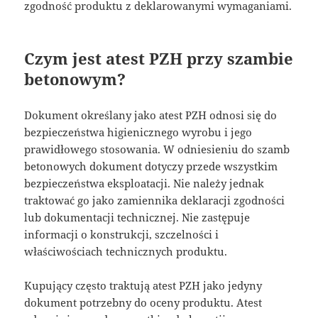
zgodność produktu z deklarowanymi wymaganiami.
Czym jest atest PZH przy szambie
betonowym?
Dokument określany jako atest PZH odnosi się do
bezpieczeństwa higienicznego wyrobu i jego
prawidłowego stosowania. W odniesieniu do szamb
betonowych dokument dotyczy przede wszystkim
bezpieczeństwa eksploatacji. Nie należy jednak
traktować go jako zamiennika deklaracji zgodności
lub dokumentacji technicznej. Nie zastępuje
informacji o konstrukcji, szczelności i
właściwościach technicznych produktu.
Kupujący często traktują atest PZH jako jedyny
dokument potrzebny do oceny produktu. Atest