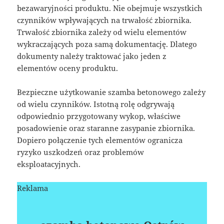
bezawaryjności produktu. Nie obejmuje wszystkich
czynników wpływających na trwałość zbiornika.
Trwałość zbiornika zależy od wielu elementów
wykraczających poza samą dokumentację. Dlatego
dokumenty należy traktować jako jeden z
elementów oceny produktu.
Bezpieczne użytkowanie szamba betonowego zależy
od wielu czynników. Istotną rolę odgrywają
odpowiednio przygotowany wykop, właściwe
posadowienie oraz staranne zasypanie zbiornika.
Dopiero połączenie tych elementów ogranicza
ryzyko uszkodzeń oraz problemów
eksploatacyjnych.
Reklama