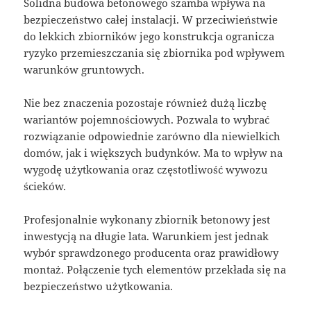
Solidna budowa betonowego szamba wpływa na
bezpieczeństwo całej instalacji. W przeciwieństwie
do lekkich zbiorników jego konstrukcja ogranicza
ryzyko przemieszczania się zbiornika pod wpływem
warunków gruntowych.
Nie bez znaczenia pozostaje również dużą liczbę
wariantów pojemnościowych. Pozwala to wybrać
rozwiązanie odpowiednie zarówno dla niewielkich
domów, jak i większych budynków. Ma to wpływ na
wygodę użytkowania oraz częstotliwość wywozu
ścieków.
Profesjonalnie wykonany zbiornik betonowy jest
inwestycją na długie lata. Warunkiem jest jednak
wybór sprawdzonego producenta oraz prawidłowy
montaż. Połączenie tych elementów przekłada się na
bezpieczeństwo użytkowania.