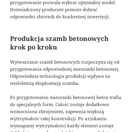
przygotowanie pozwala wybrać optymalny model.
Doświadczony producent pomoże dobrać
odpowiedni zbiornik do konkretnej inwestycji.
Produkcja szamb betonowych
krok po kroku
Wytwarzanie szamb betonowych rozpoczyna się od
przygotowania odpowiedniej mieszanki betonowej.
Odpowiednia technologia produkcji wpływa na
wieloletnią eksploatację szamba.
Po przygotowaniu mieszanki betonowej beton trafia
do specjalnych form. Całość zostaje dodatkowo
wzmocniona zbrojeniem, zapewnia większą
wytrzymałość całej konstrukcji. Po uzyskaniu
wymaganej wytrzymałości każdy element zostaje