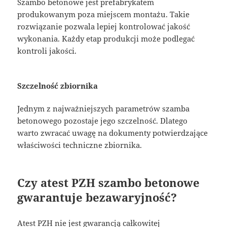
Szambo betonowe jest prefabrykatem
produkowanym poza miejscem montażu. Takie
rozwiązanie pozwala lepiej kontrolować jakość
wykonania. Każdy etap produkcji może podlegać
kontroli jakości.
Szczelność zbiornika
Jednym z najważniejszych parametrów szamba
betonowego pozostaje jego szczelność. Dlatego
warto zwracać uwagę na dokumenty potwierdzające
właściwości techniczne zbiornika.
Czy atest PZH szambo betonowe
gwarantuje bezawaryjność?
Atest PZH nie jest gwarancją całkowitej