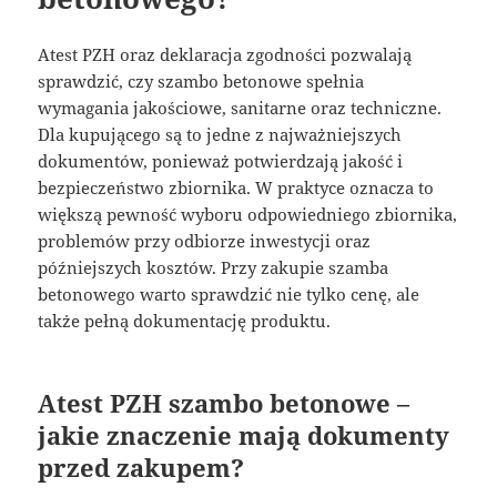
Atest PZH oraz deklaracja zgodności pozwalają
sprawdzić, czy szambo betonowe spełnia
wymagania jakościowe, sanitarne oraz techniczne.
Dla kupującego są to jedne z najważniejszych
dokumentów, ponieważ potwierdzają jakość i
bezpieczeństwo zbiornika. W praktyce oznacza to
większą pewność wyboru odpowiedniego zbiornika,
problemów przy odbiorze inwestycji oraz
późniejszych kosztów. Przy zakupie szamba
betonowego warto sprawdzić nie tylko cenę, ale
także pełną dokumentację produktu.
Atest PZH szambo betonowe –
jakie znaczenie mają dokumenty
przed zakupem?