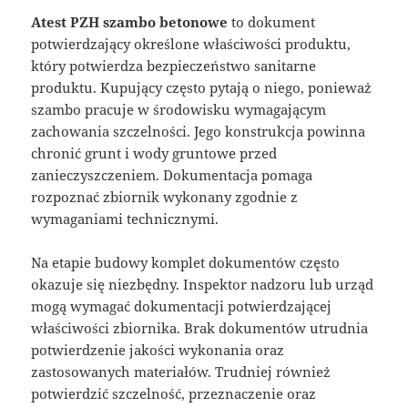
Atest PZH szambo betonowe
to dokument
potwierdzający określone właściwości produktu,
który potwierdza bezpieczeństwo sanitarne
produktu. Kupujący często pytają o niego, ponieważ
szambo pracuje w środowisku wymagającym
zachowania szczelności. Jego konstrukcja powinna
chronić grunt i wody gruntowe przed
zanieczyszczeniem. Dokumentacja pomaga
rozpoznać zbiornik wykonany zgodnie z
wymaganiami technicznymi.
Na etapie budowy komplet dokumentów często
okazuje się niezbędny. Inspektor nadzoru lub urząd
mogą wymagać dokumentacji potwierdzającej
właściwości zbiornika. Brak dokumentów utrudnia
potwierdzenie jakości wykonania oraz
zastosowanych materiałów. Trudniej również
potwierdzić szczelność, przeznaczenie oraz