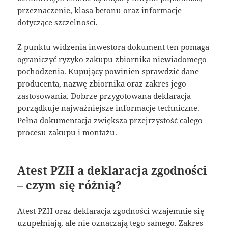
przeznaczenie, klasa betonu oraz informacje
dotyczące szczelności.
Z punktu widzenia inwestora dokument ten pomaga
ograniczyć ryzyko zakupu zbiornika niewiadomego
pochodzenia. Kupujący powinien sprawdzić dane
producenta, nazwę zbiornika oraz zakres jego
zastosowania. Dobrze przygotowana deklaracja
porządkuje najważniejsze informacje techniczne.
Pełna dokumentacja zwiększa przejrzystość całego
procesu zakupu i montażu.
Atest PZH a deklaracja zgodności
– czym się różnią?
Atest PZH oraz deklaracja zgodności wzajemnie się
uzupełniają, ale nie oznaczają tego samego. Zakres