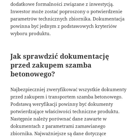
dodatkowe formalności związane z inwestycją.
Inwestor może zostać poproszony o potwierdzenie
parametrów technicznych zbiornika. Dokumentacja
powinna być jednym z podstawowych kryteriów
wyboru produktu.
Jak sprawdzić dokumentację
przed zakupem szamba
betonowego?
Najbezpieczniej zweryfikować wszystkie dokumenty
przed zakupem i transportem szamba betonowego.
Podstawą weryfikacji powinny być dokumenty
potwierdzające właściwości techniczne produktu.
Następnie należy porównać dane zawarte w
dokumentach z parametrami zamawianego
zbiornika. Najważniejsze są dane dotyczące