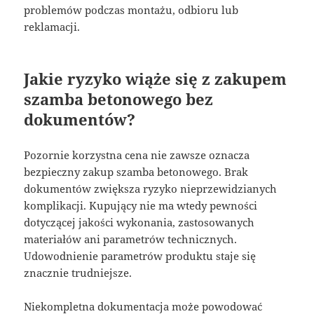
problemów podczas montażu, odbioru lub
reklamacji.
Jakie ryzyko wiąże się z zakupem
szamba betonowego bez
dokumentów?
Pozornie korzystna cena nie zawsze oznacza
bezpieczny zakup szamba betonowego. Brak
dokumentów zwiększa ryzyko nieprzewidzianych
komplikacji. Kupujący nie ma wtedy pewności
dotyczącej jakości wykonania, zastosowanych
materiałów ani parametrów technicznych.
Udowodnienie parametrów produktu staje się
znacznie trudniejsze.
Niekompletna dokumentacja może powodować