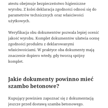
atestu obejmuje bezpieczeństwo higieniczne
wyrobu. Z kolei deklaracja zgodności odnosi się do
parametrów technicznych oraz właściwości
użytkowych.
Weryfikacja obu dokumentów pozwala lepiej ocenić
jakość wyrobu. Komplet dokumentów ułatwia ocenę
zgodności produktu z deklarowanymi
właściwościami. W praktyce oba dokumenty mają
znaczenie dopiero wtedy, gdy tworzą spójny
komplet.
Jakie dokumenty powinno mieć
szambo betonowe?
Kupujący powinien zapoznać się z dokumentacją
jeszcze przed dostawą szamba betonowego.