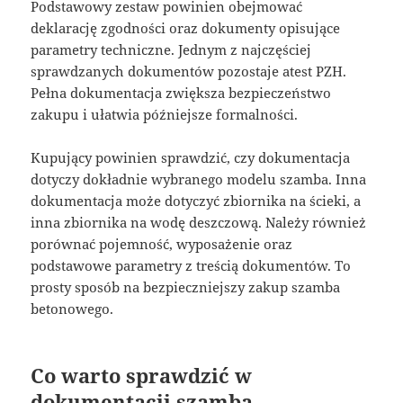
Podstawowy zestaw powinien obejmować
deklarację zgodności oraz dokumenty opisujące
parametry techniczne. Jednym z najczęściej
sprawdzanych dokumentów pozostaje atest PZH.
Pełna dokumentacja zwiększa bezpieczeństwo
zakupu i ułatwia późniejsze formalności.
Kupujący powinien sprawdzić, czy dokumentacja
dotyczy dokładnie wybranego modelu szamba. Inna
dokumentacja może dotyczyć zbiornika na ścieki, a
inna zbiornika na wodę deszczową. Należy również
porównać pojemność, wyposażenie oraz
podstawowe parametry z treścią dokumentów. To
prosty sposób na bezpieczniejszy zakup szamba
betonowego.
Co warto sprawdzić w
dokumentacji szamba