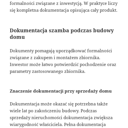
formalności związane z inwestycją. W praktyce liczy
się kompletna dokumentacja opisująca cały produkt.
Dokumentacja szamba podczas budowy
domu
Dokumenty pomagają uporządkować formalności
związane z zakupem i montażem zbiornika.
Inwestor może łatwo potwierdzić pochodzenie oraz
parametry zastosowanego zbiornika.
Znaczenie dokumentacji przy sprzedaży domu
Dokumentacja może okazać się potrzebna także
wiele lat po zakończeniu budowy. Podczas
sprzedaży nieruchomości dokumentacja zwiększa
wiarygodność właściciela. Pełna dokumentacja