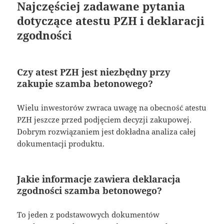
Najczęściej zadawane pytania
dotyczące atestu PZH i deklaracji
zgodności
Czy atest PZH jest niezbędny przy
zakupie szamba betonowego?
Wielu inwestorów zwraca uwagę na obecność atestu
PZH jeszcze przed podjęciem decyzji zakupowej.
Dobrym rozwiązaniem jest dokładna analiza całej
dokumentacji produktu.
Jakie informacje zawiera deklaracja
zgodności szamba betonowego?
To jeden z podstawowych dokumentów