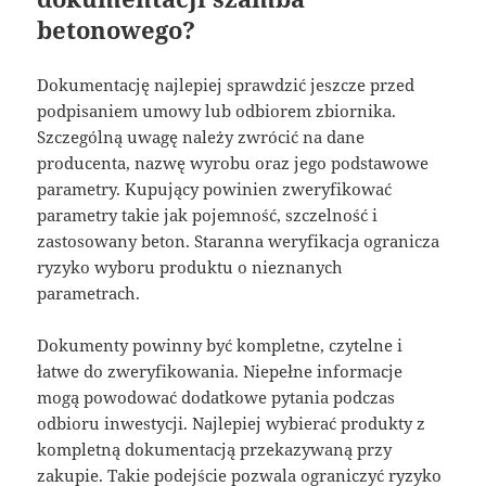
betonowego?
Dokumentację najlepiej sprawdzić jeszcze przed
podpisaniem umowy lub odbiorem zbiornika.
Szczególną uwagę należy zwrócić na dane
producenta, nazwę wyrobu oraz jego podstawowe
parametry. Kupujący powinien zweryfikować
parametry takie jak pojemność, szczelność i
zastosowany beton. Staranna weryfikacja ogranicza
ryzyko wyboru produktu o nieznanych
parametrach.
Dokumenty powinny być kompletne, czytelne i
łatwe do zweryfikowania. Niepełne informacje
mogą powodować dodatkowe pytania podczas
odbioru inwestycji. Najlepiej wybierać produkty z
kompletną dokumentacją przekazywaną przy
zakupie. Takie podejście pozwala ograniczyć ryzyko