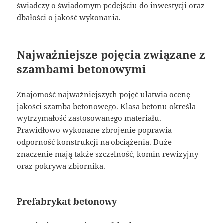
świadczy o świadomym podejściu do inwestycji oraz
dbałości o jakość wykonania.
Najważniejsze pojęcia związane z
szambami betonowymi
Znajomość najważniejszych pojęć ułatwia ocenę
jakości szamba betonowego. Klasa betonu określa
wytrzymałość zastosowanego materiału.
Prawidłowo wykonane zbrojenie poprawia
odporność konstrukcji na obciążenia. Duże
znaczenie mają także szczelność, komin rewizyjny
oraz pokrywa zbiornika.
Prefabrykat betonowy