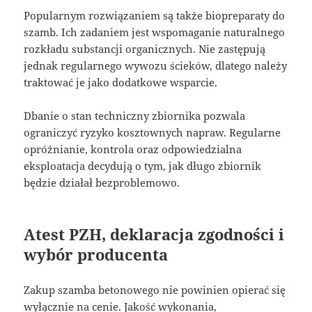
Popularnym rozwiązaniem są także biopreparaty do
szamb. Ich zadaniem jest wspomaganie naturalnego
rozkładu substancji organicznych. Nie zastępują
jednak regularnego wywozu ścieków, dlatego należy
traktować je jako dodatkowe wsparcie.
Dbanie o stan techniczny zbiornika pozwala
ograniczyć ryzyko kosztownych napraw. Regularne
opróżnianie, kontrola oraz odpowiedzialna
eksploatacja decydują o tym, jak długo zbiornik
będzie działał bezproblemowo.
Atest PZH, deklaracja zgodności i
wybór producenta
Zakup szamba betonowego nie powinien opierać się
wyłącznie na cenie. Jakość wykonania,