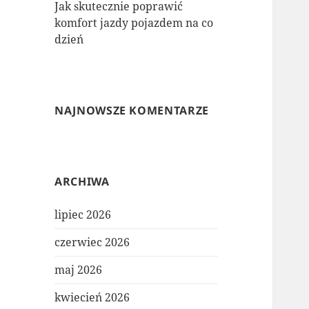
Jak skutecznie poprawić
komfort jazdy pojazdem na co
dzień
NAJNOWSZE KOMENTARZE
ARCHIWA
lipiec 2026
czerwiec 2026
maj 2026
kwiecień 2026