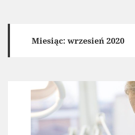
Miesiąc:
wrzesień 2020