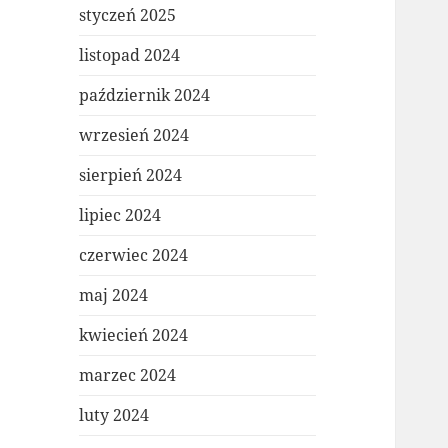
styczeń 2025
listopad 2024
październik 2024
wrzesień 2024
sierpień 2024
lipiec 2024
czerwiec 2024
maj 2024
kwiecień 2024
marzec 2024
luty 2024