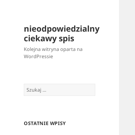
nieodpowiedzialny
ciekawy spis
Kolejna witryna oparta na
WordPressie
Szukaj:
OSTATNIE WPISY