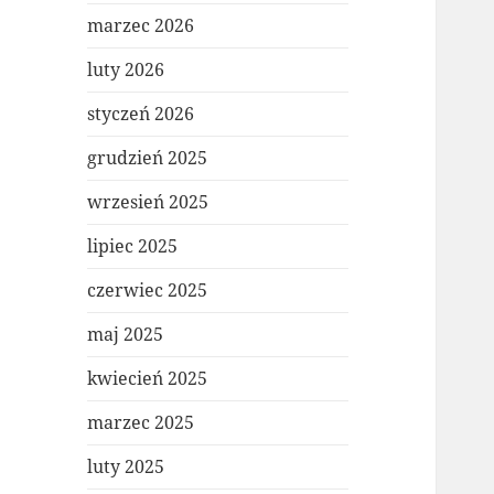
marzec 2026
luty 2026
styczeń 2026
grudzień 2025
wrzesień 2025
lipiec 2025
czerwiec 2025
maj 2025
kwiecień 2025
marzec 2025
luty 2025