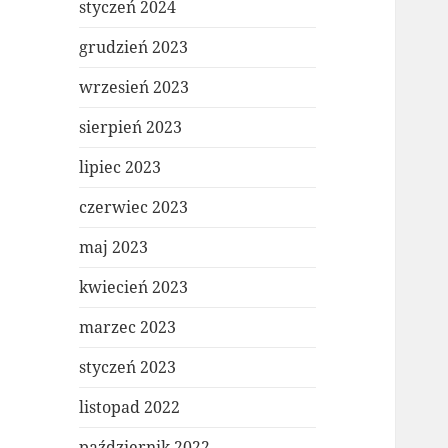
styczeń 2024
grudzień 2023
wrzesień 2023
sierpień 2023
lipiec 2023
czerwiec 2023
maj 2023
kwiecień 2023
marzec 2023
styczeń 2023
listopad 2022
październik 2022