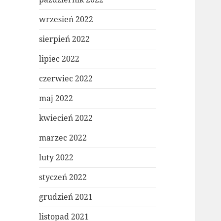
wrzesień 2022
sierpień 2022
lipiec 2022
czerwiec 2022
maj 2022
kwiecień 2022
marzec 2022
luty 2022
styczeń 2022
grudzień 2021
listopad 2021