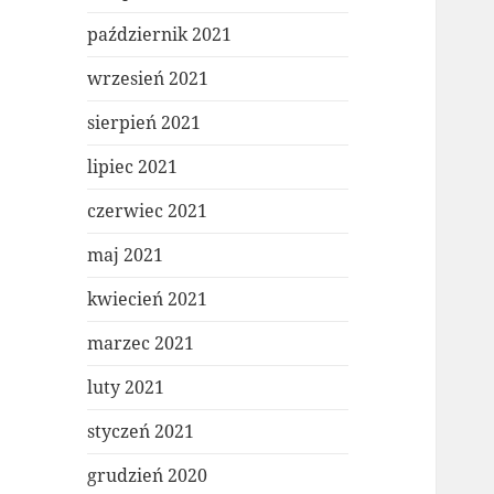
październik 2021
wrzesień 2021
sierpień 2021
lipiec 2021
czerwiec 2021
maj 2021
kwiecień 2021
marzec 2021
luty 2021
styczeń 2021
grudzień 2020