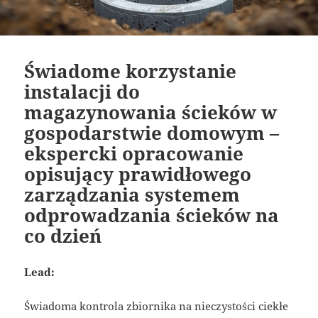
Świadome korzystanie
instalacji do
magazynowania ścieków w
gospodarstwie domowym –
ekspercki opracowanie
opisujący prawidłowego
zarządzania systemem
odprowadzania ścieków na
co dzień
Lead:
Świadoma kontrola zbiornika na nieczystości ciekłe