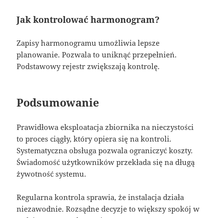
Jak kontrolować harmonogram?
Zapisy harmonogramu umożliwia lepsze
planowanie. Pozwala to uniknąć przepełnień.
Podstawowy rejestr zwiększają kontrolę.
Podsumowanie
Prawidłowa eksploatacja zbiornika na nieczystości
to proces ciągły, który opiera się na kontroli.
Systematyczna obsługa pozwala ograniczyć koszty.
Świadomość użytkowników przekłada się na długą
żywotność systemu.
Regularna kontrola sprawia, że instalacja działa
niezawodnie. Rozsądne decyzje to większy spokój w