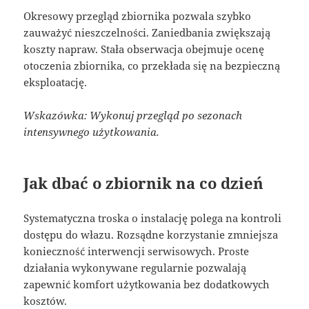
Okresowy przegląd zbiornika pozwala szybko
zauważyć nieszczelności. Zaniedbania zwiększają
koszty napraw. Stała obserwacja obejmuje ocenę
otoczenia zbiornika, co przekłada się na bezpieczną
eksploatację.
Wskazówka: Wykonuj przegląd po sezonach
intensywnego użytkowania.
Jak dbać o zbiornik na co dzień
Systematyczna troska o instalację polega na kontroli
dostępu do włazu. Rozsądne korzystanie zmniejsza
konieczność interwencji serwisowych. Proste
działania wykonywane regularnie pozwalają
zapewnić komfort użytkowania bez dodatkowych
kosztów.