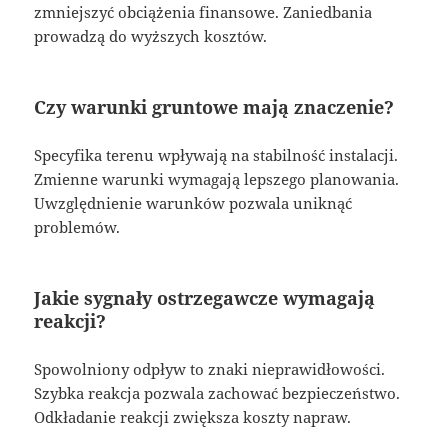
zmniejszyć obciążenia finansowe. Zaniedbania
prowadzą do wyższych kosztów.
Czy warunki gruntowe mają znaczenie?
Specyfika terenu wpływają na stabilność instalacji.
Zmienne warunki wymagają lepszego planowania.
Uwzględnienie warunków pozwala uniknąć
problemów.
Jakie sygnały ostrzegawcze wymagają
reakcji?
Spowolniony odpływ to znaki nieprawidłowości.
Szybka reakcja pozwala zachować bezpieczeństwo.
Odkładanie reakcji zwiększa koszty napraw.