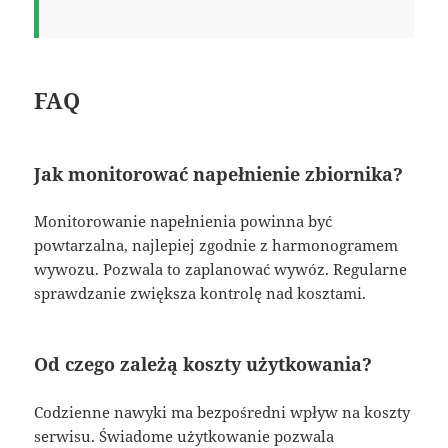
FAQ
Jak monitorować napełnienie zbiornika?
Monitorowanie napełnienia powinna być
powtarzalna, najlepiej zgodnie z harmonogramem
wywozu. Pozwala to zaplanować wywóz. Regularne
sprawdzanie zwiększa kontrolę nad kosztami.
Od czego zależą koszty użytkowania?
Codzienne nawyki ma bezpośredni wpływ na koszty
serwisu. Świadome użytkowanie pozwala