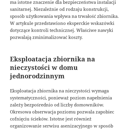
ma istotne znaczenie dla bezpieczeństwa instalacji
sanitarnej. Niezależnie od rodzaju konstrukcji,
sposób użytkowania wpływa na trwałość zbiornika.
W artykule przedstawiono eksperckie wskazówki
dotyczące kontroli technicznej. Właściwe nawyki
pozwalają zminimalizować koszty.
Eksploatacja zbiornika na
nieczystości w domu
jednorodzinnym
Eksploatacja zbiornika na nieczystości wymaga
systematyczności, ponieważ poziom napełnienia
zależy bezpośrednio od liczby domowników.
Okresowa obserwacja poziomu pozwala zapobiec
cofnięciu ścieków. Istotne jest również
organizowanie serwisu asenizacyjnego w sposób