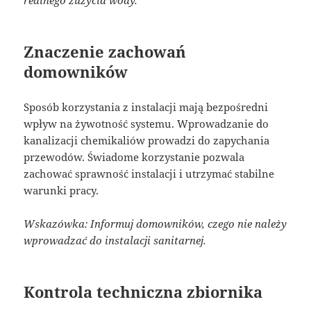
Znaczenie zachowań
domowników
Sposób korzystania z instalacji mają bezpośredni
wpływ na żywotność systemu. Wprowadzanie do
kanalizacji chemikaliów prowadzi do zapychania
przewodów. Świadome korzystanie pozwala
zachować sprawność instalacji i utrzymać stabilne
warunki pracy.
Wskazówka: Informuj domowników, czego nie należy
wprowadzać do instalacji sanitarnej.
Kontrola techniczna zbiornika