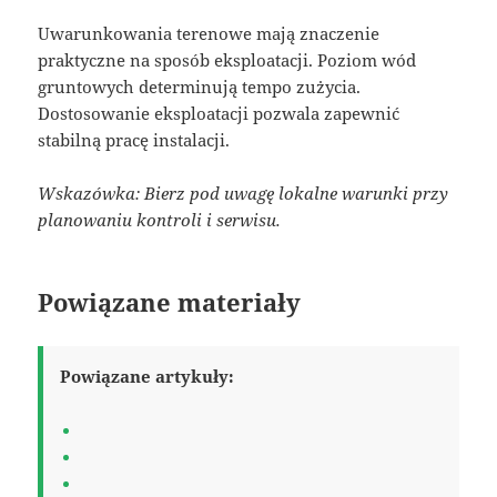
Uwarunkowania terenowe mają znaczenie
praktyczne na sposób eksploatacji. Poziom wód
gruntowych determinują tempo zużycia.
Dostosowanie eksploatacji pozwala zapewnić
stabilną pracę instalacji.
Wskazówka: Bierz pod uwagę lokalne warunki przy
planowaniu kontroli i serwisu.
Powiązane materiały
Powiązane artykuły: