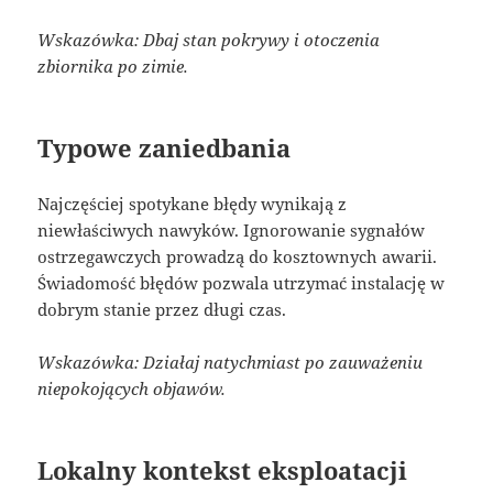
Wskazówka: Dbaj stan pokrywy i otoczenia
zbiornika po zimie.
Typowe zaniedbania
Najczęściej spotykane błędy wynikają z
niewłaściwych nawyków. Ignorowanie sygnałów
ostrzegawczych prowadzą do kosztownych awarii.
Świadomość błędów pozwala utrzymać instalację w
dobrym stanie przez długi czas.
Wskazówka: Działaj natychmiast po zauważeniu
niepokojących objawów.
Lokalny kontekst eksploatacji