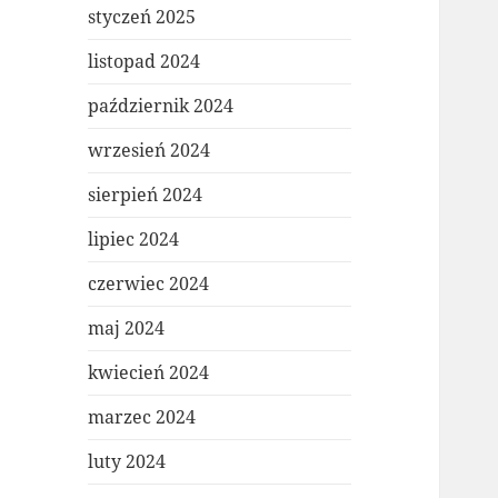
styczeń 2025
listopad 2024
październik 2024
wrzesień 2024
sierpień 2024
lipiec 2024
czerwiec 2024
maj 2024
kwiecień 2024
marzec 2024
luty 2024