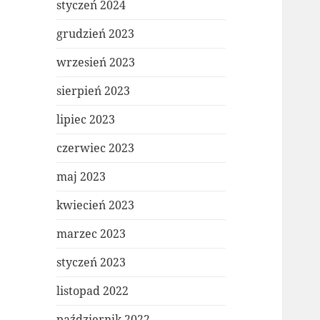
styczeń 2024
grudzień 2023
wrzesień 2023
sierpień 2023
lipiec 2023
czerwiec 2023
maj 2023
kwiecień 2023
marzec 2023
styczeń 2023
listopad 2022
październik 2022