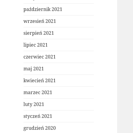
październik 2021
wrzesień 2021
sierpień 2021
lipiec 2021
czerwiec 2021
maj 2021
kwiecień 2021
marzec 2021
luty 2021
styczeń 2021
grudzień 2020