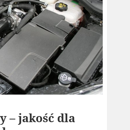
ry – jakość dla