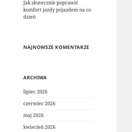
Jak skutecznie poprawić
komfort jazdy pojazdem na co
dzień
NAJNOWSZE KOMENTARZE
ARCHIWA
lipiec 2026
czerwiec 2026
maj 2026
kwiecień 2026