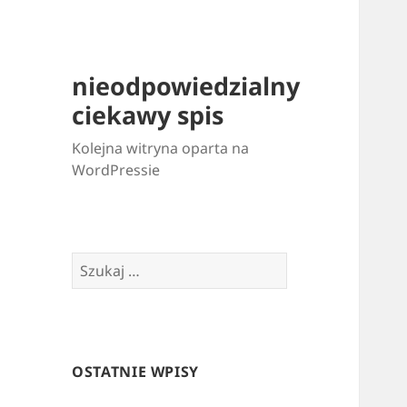
nieodpowiedzialny
ciekawy spis
Kolejna witryna oparta na
WordPressie
Szukaj:
OSTATNIE WPISY