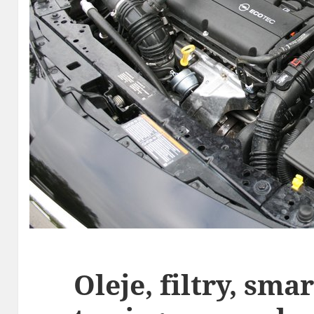
Oleje, filtry, sma