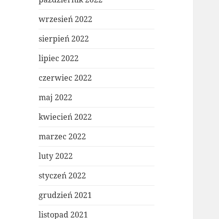
wrzesień 2022
sierpień 2022
lipiec 2022
czerwiec 2022
maj 2022
kwiecień 2022
marzec 2022
luty 2022
styczeń 2022
grudzień 2021
listopad 2021