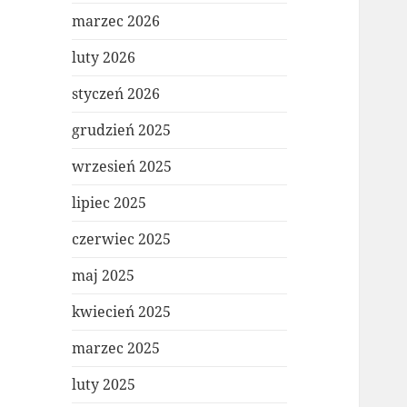
marzec 2026
luty 2026
styczeń 2026
grudzień 2025
wrzesień 2025
lipiec 2025
czerwiec 2025
maj 2025
kwiecień 2025
marzec 2025
luty 2025