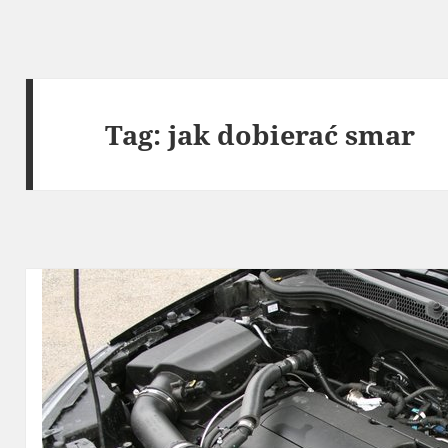
Tag:
jak dobierać smar