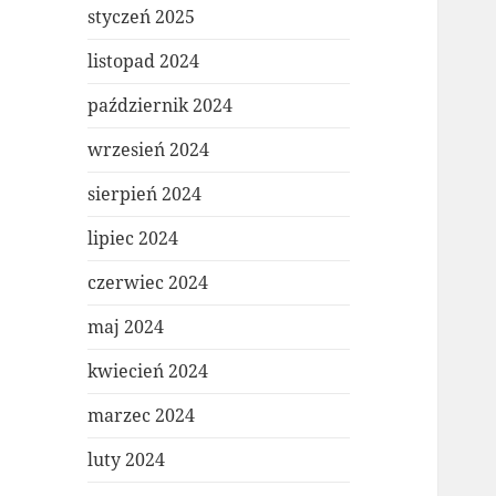
styczeń 2025
listopad 2024
październik 2024
wrzesień 2024
sierpień 2024
lipiec 2024
czerwiec 2024
maj 2024
kwiecień 2024
marzec 2024
luty 2024