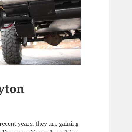
ayton
 recent years, they are gaining