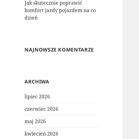
Jak skutecznie poprawić
komfort jazdy pojazdem na co
dzień
NAJNOWSZE KOMENTARZE
ARCHIWA
lipiec 2026
czerwiec 2026
maj 2026
kwiecień 2026