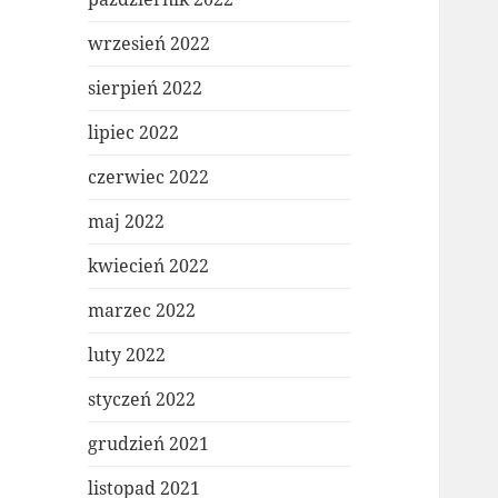
wrzesień 2022
sierpień 2022
lipiec 2022
czerwiec 2022
maj 2022
kwiecień 2022
marzec 2022
luty 2022
styczeń 2022
grudzień 2021
listopad 2021