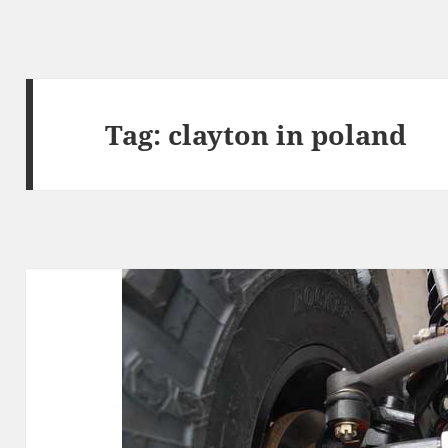
Tag:
clayton in poland