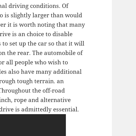
mal driving conditions. Of
o is slightly larger than would
ver it is worth noting that many
ve is an choice to disable
to set up the car so that it will
 on the rear. The automobile of
or all people who wish to
les also have many additional
rough tough terrain. an
 Throughout the off-road
inch, rope and alternative
drive is admittedly essential.