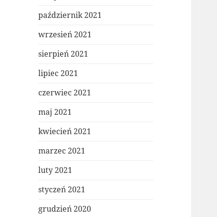
październik 2021
wrzesień 2021
sierpień 2021
lipiec 2021
czerwiec 2021
maj 2021
kwiecień 2021
marzec 2021
luty 2021
styczeń 2021
grudzień 2020