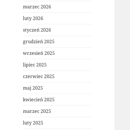
marzec 2026
luty 2026
styczeń 2026
grudzień 2025
wrzesień 2025
lipiec 2025
czerwiec 2025
maj 2025
kwiecień 2025
marzec 2025
luty 2025