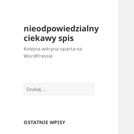
nieodpowiedzialny
ciekawy spis
Kolejna witryna oparta na
WordPressie
Szukaj:
OSTATNIE WPISY