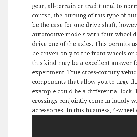
gear, all-terrain or traditional to nor
course, the burning of this type of aut
be the case for one drive shaft, howe
automotive models with four-wheel dri
drive one of the axles. This permits us 
be driven only to the front wheels or
this kind may be a excellent answer f
experiment. True cross-country vehic
components that allow you to urge th
example could be a differential lock.
crossings conjointly come in handy w
accessories. In this business, 4-wheel 