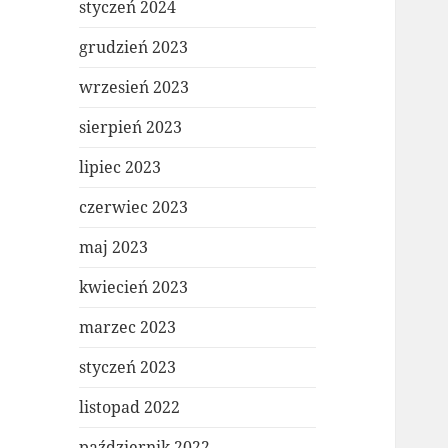
styczeń 2024
grudzień 2023
wrzesień 2023
sierpień 2023
lipiec 2023
czerwiec 2023
maj 2023
kwiecień 2023
marzec 2023
styczeń 2023
listopad 2022
październik 2022