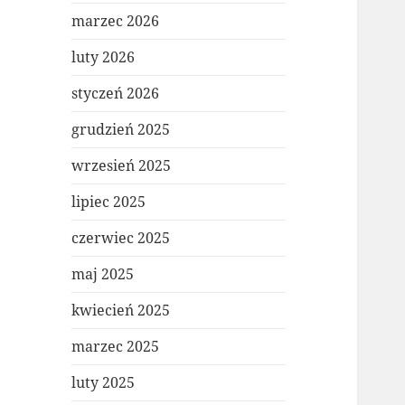
marzec 2026
luty 2026
styczeń 2026
grudzień 2025
wrzesień 2025
lipiec 2025
czerwiec 2025
maj 2025
kwiecień 2025
marzec 2025
luty 2025