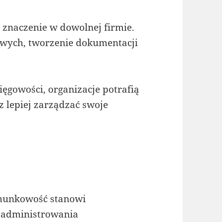
 znaczenie w dowolnej firmie.
wych, tworzenie dokumentacji
gowości, organizacje potrafią
 lepiej zarządzać swoje
chunkowość stanowi
 administrowania