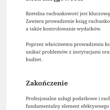
Rzetelna rachunkowość jest kluczową
Zawiera prowadzenie ksiąg rachunko
a także kontrolowanie wydatków.
Poprzez właściwemu prowadzeniu księ
unikać problemów z instytucjami oraz
budżet.
Zakończenie
Profesjonalne usługi podatkowe i ra
fundamentalny element efektywnego