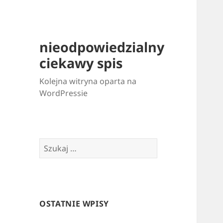
nieodpowiedzialny
ciekawy spis
Kolejna witryna oparta na
WordPressie
Szukaj:
OSTATNIE WPISY