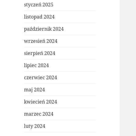
styczeń 2025
listopad 2024
październik 2024
wrzesień 2024
sierpień 2024
lipiec 2024
czerwiec 2024
maj 2024
kwiecień 2024
marzec 2024
luty 2024