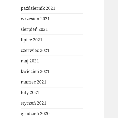
październik 2021
wrzesień 2021
sierpień 2021
lipiec 2021
czerwiec 2021
maj 2021
kwiecień 2021
marzec 2021
luty 2021
styczeń 2021
grudzień 2020