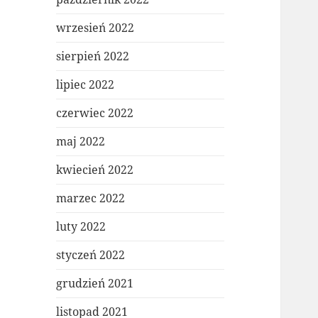
wrzesień 2022
sierpień 2022
lipiec 2022
czerwiec 2022
maj 2022
kwiecień 2022
marzec 2022
luty 2022
styczeń 2022
grudzień 2021
listopad 2021