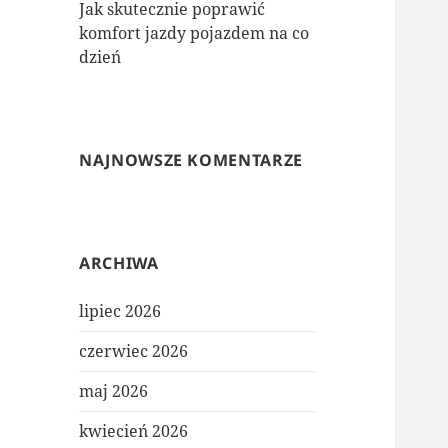
Jak skutecznie poprawić
komfort jazdy pojazdem na co
dzień
NAJNOWSZE KOMENTARZE
ARCHIWA
lipiec 2026
czerwiec 2026
maj 2026
kwiecień 2026