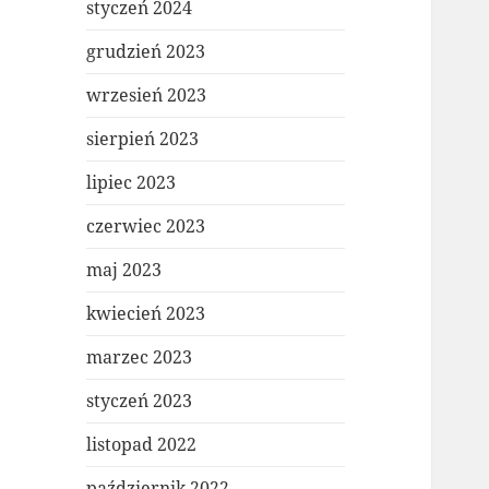
styczeń 2024
grudzień 2023
wrzesień 2023
sierpień 2023
lipiec 2023
czerwiec 2023
maj 2023
kwiecień 2023
marzec 2023
styczeń 2023
listopad 2022
październik 2022